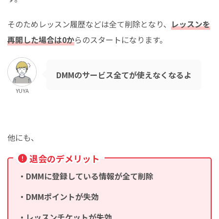
そのためレッスン履歴などは全て削除となり、
レッスンを
再開した場合は0か
らのスタートになります。
DMMのサービス全てが使えなくなるよ
YUYA
他にも、
退会のデメリット
・DMMに登録している情報が全て削除
・DMMポイントが失効
・レッスンチケットが失効