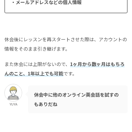
・メールアドレスなどの個人情報
休会後にレッスンを再スタートさせた際は、アカウントの
情報をそのまま引き継げます。
また休会には上限がないので、
1ヶ月から数ヶ月はもちろ
んのこと、1年以上でも可能
です。
休会中に他のオンライン英会話を試すの
もありだね
YUYA