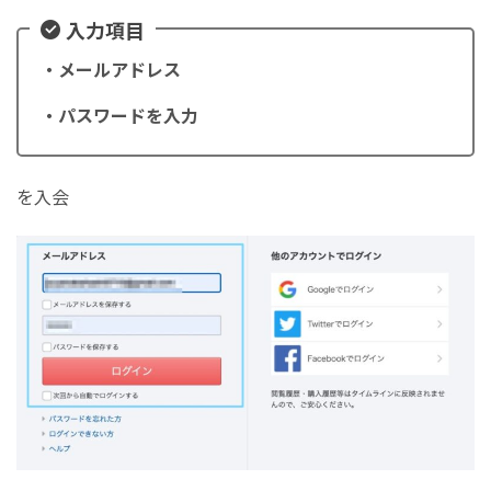
入力項目
・メールアドレス
・パスワードを入力
を入会