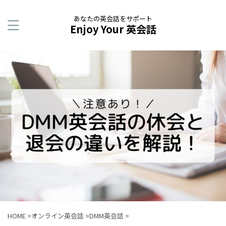
あなたの英会話をサポート
Enjoy Your 英会話
HOME
>
オンライン英会話
>
DMM英会話
>