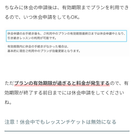
ちなみに休会の申請後は、有効期限までプランを利用でき
るので、いつ休会申請をしてもOK。
ただ
プランの有効期限が過ぎると料金が発生する
ので、有
効期限が終了する前日までには休会申請をしてください
ね。
注意！休会中でもレッスンチケットは無効になる