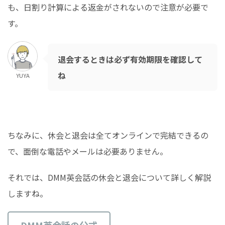
も、日割り計算による返金がされないので注意が必要で
す。
退会するときは必ず有効期限を確認して
ね
YUYA
ちなみに、休会と退会は全てオンラインで完結できるの
で、面倒な電話やメールは必要ありません。
それでは、DMM英会話の休会と退会について詳しく解説
しますね。
DMM英会話の公式