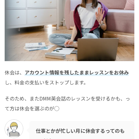
休会は、
アカウント情報を残したままレッスンをお休み
し、料金の支払いをストップします。
そのため、またDMM英会話のレッスンを受けるかも、っ
て方は休会を選ぶのが◯
仕事とかが忙しい月に休会するってのも