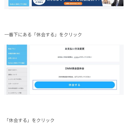
一番下にある「休会する」をクリック
「休会する」をクリック