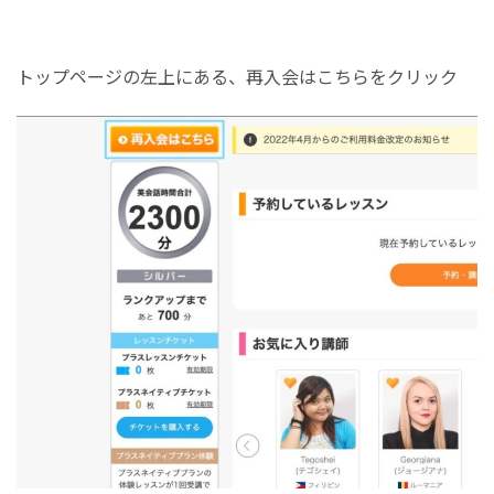
トップページの左上にある、再入会はこちらをクリック