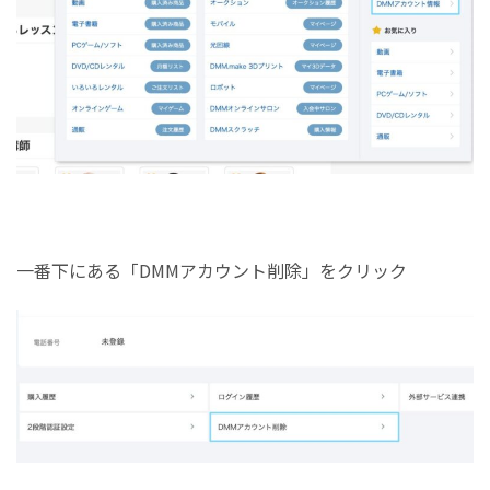
一番下にある「DMMアカウント削除」をクリック