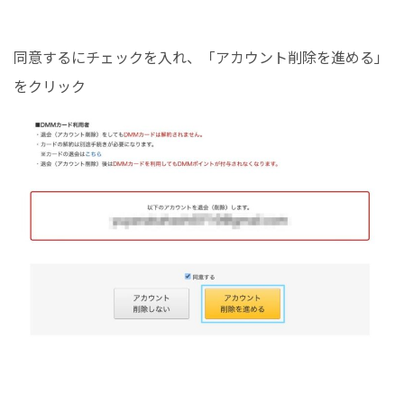
同意するにチェックを入れ、「アカウント削除を進める」
をクリック