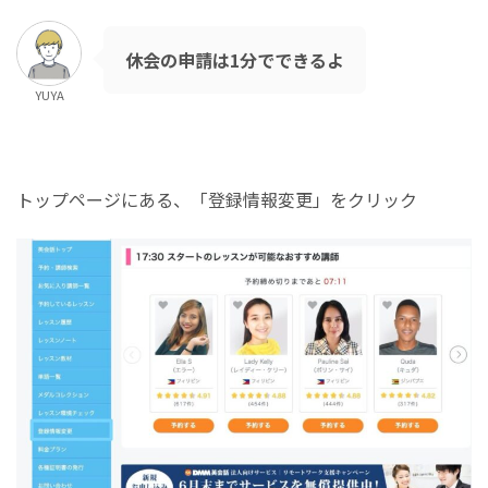
休会の申請は1分でできるよ
YUYA
トップページにある、「登録情報変更」をクリック