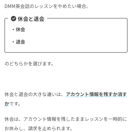
DMM英会話のレッスンをやめたい場合、
休会と退会
・休会
・退会
のどちらかを選びます。
休会と退会の大きな違いは、
アカウント情報を残すか消す
か
です。
休会は、アカウント情報を残したままレッスンを一時的に
お休みし、請求を止められます。