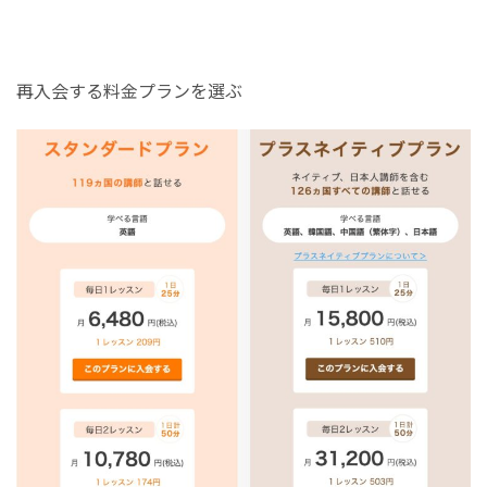
再入会する料金プランを選ぶ