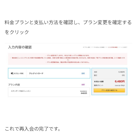
料金プランと支払い方法を確認し、プラン変更を確定する
をクリック
これで再入会の完了です。