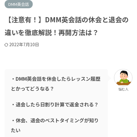
DMM英会話
【注意有！】DMM英会話の休会と退会の
違いを徹底解説！再開方法は？
2022年7月10日
・DMM英会話を休会したらレッスン履歴
とかってどうなる？
悩む人
・退会したら日割り計算で返金される？
・休会、退会のベストタイミングが知り
たい