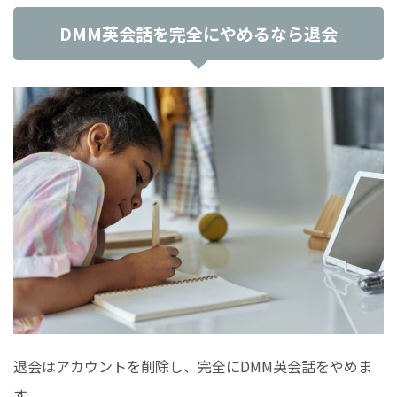
DMM英会話を完全にやめるなら退会
退会はアカウントを削除し、完全にDMM英会話をやめま
す。