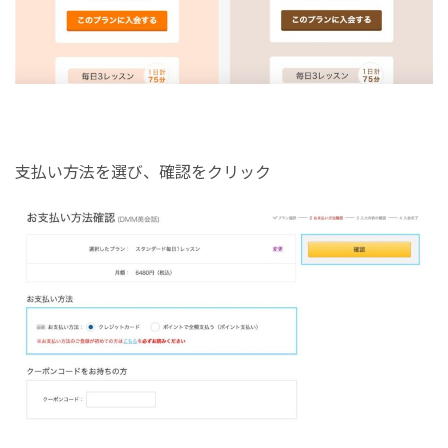
支払い方法を選び、確認をクリック