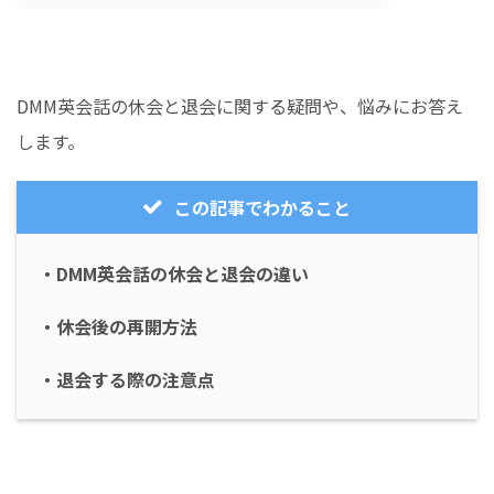
DMM英会話の休会と退会に関する疑問や、悩みにお答え
します。
この記事でわかること
・DMM英会話の休会と退会の違い
・休会後の再開方法
・退会する際の注意点