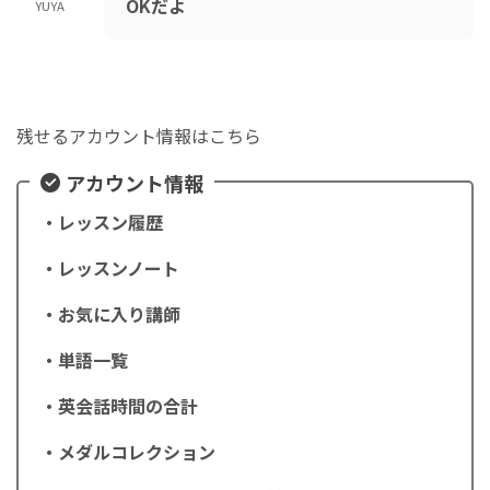
OKだよ
YUYA
残せるアカウント情報はこちら
アカウント情報
・レッスン履歴
・レッスンノート
・お気に入り講師
・単語一覧
・英会話時間の合計
・メダルコレクション