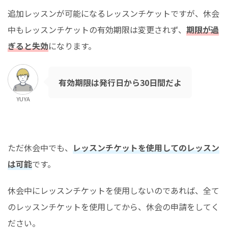
追加レッスンが可能になるレッスンチケットですが、休会
中もレッスンチケットの有効期限は変更されず、
期限が過
ぎると失効
になります。
有効期限は発行日から30日間だよ
YUYA
ただ休会中でも、
レッスンチケットを使用してのレッスン
は可能
です。
休会中にレッスンチケットを使用しないのであれば、全て
のレッスンチケットを使用してから、休会の申請をしてく
ださい。