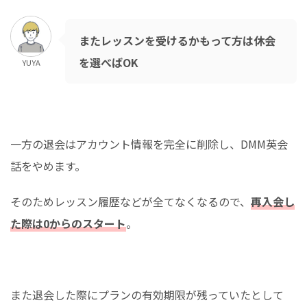
またレッスンを受けるかもって方は休会
を選べばOK
YUYA
一方の退会はアカウント情報を完全に削除し、DMM英会
話をやめます。
そのためレッスン履歴などが全てなくなるので、
再入会し
た際は0からのスタート
。
また退会した際にプランの有効期限が残っていたとして