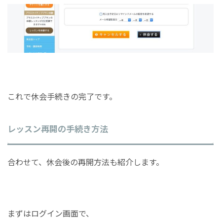
これで休会手続きの完了です。
レッスン再開の手続き方法
合わせて、休会後の再開方法も紹介します。
まずはログイン画面で、