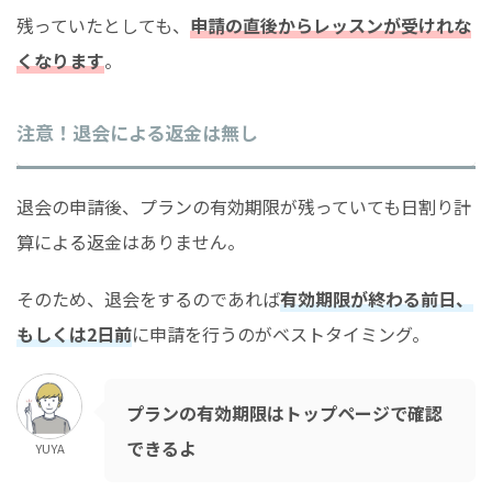
残っていたとしても、
申請の直後からレッスンが受けれな
くなります
。
注意！退会による返金は無し
退会の申請後、プランの有効期限が残っていても日割り計
算による返金はありません。
そのため、退会をするのであれば
有効期限が終わる前日、
もしくは2日前
に申請を行うのがベストタイミング。
プランの有効期限はトップページで確認
できるよ
YUYA