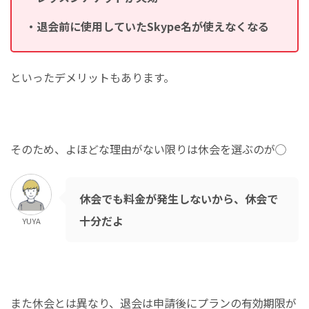
・退会前に使用していたSkype名が使えなくなる
といったデメリットもあります。
そのため、よほどな理由がない限りは休会を選ぶのが◯
休会でも料金が発生しないから、休会で
十分だよ
YUYA
また休会とは異なり、退会は申請後にプランの有効期限が