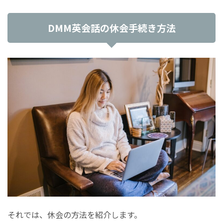
DMM英会話の休会手続き方法
それでは、休会の方法を紹介します。