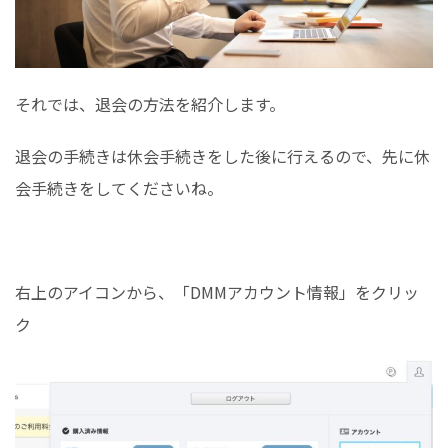
それでは、退会の方法を紹介します。
退会の手続きは休会手続きをした後に行えるので、先に休
会手続きをしてくださいね。
右上のアイコンから、「DMMアカウント情報」をクリッ
ク