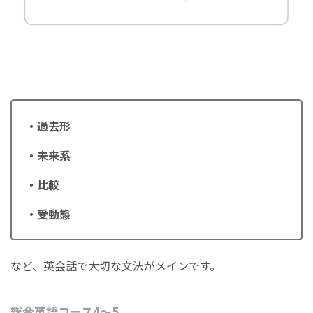
・過去形
・未来系
・比較
・受動態
など、英会話で大切な文法がメインです。
総合英語コース4〜5