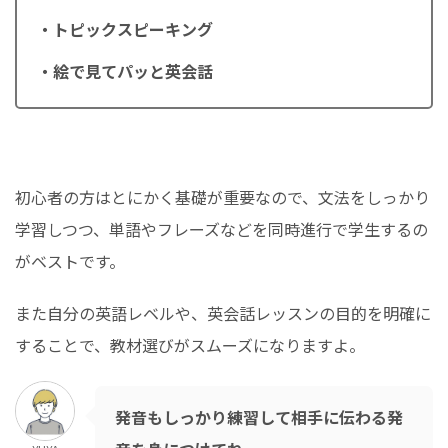
・トピックスピーキング
・絵で見てパッと英会話
初心者の方はとにかく基礎が重要なので、文法をしっかり
学習しつつ、単語やフレーズなどを同時進行で学生するの
がベストです。
また自分の英語レベルや、英会話レッスンの目的を明確に
することで、教材選びがスムーズになりますよ。
発音もしっかり練習して相手に伝わる発