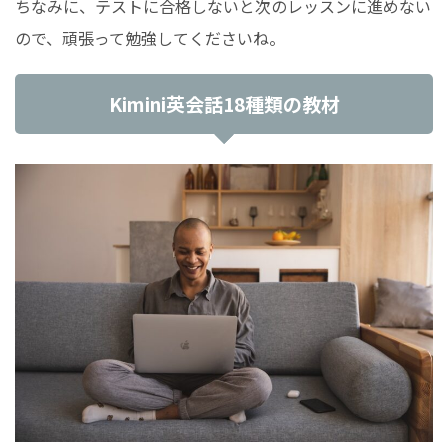
ちなみに、テストに合格しないと次のレッスンに進めない
ので、頑張って勉強してくださいね。
Kimini英会話18種類の教材