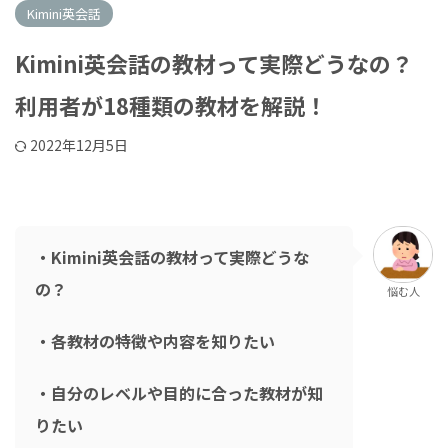
Kimini英会話
Kimini英会話の教材って実際どうなの？
利用者が18種類の教材を解説！
2022年12月5日
・Kimini英会話の教材って実際どうな
の？
悩む人
・各教材の特徴や内容を知りたい
・自分のレベルや目的に合った教材が知
りたい