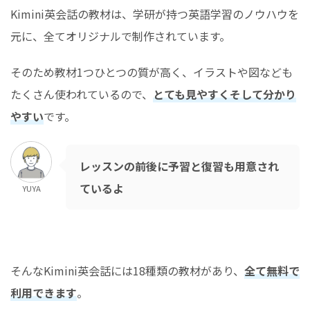
Kimini英会話の教材は、学研が持つ英語学習のノウハウを
元に、全てオリジナルで制作されています。
そのため教材1つひとつの質が高く、イラストや図なども
たくさん使われているので、
とても見やすくそして分かり
やすい
です。
レッスンの前後に予習と復習も用意され
ているよ
YUYA
そんなKimini英会話には18種類の教材があり、
全て無料で
利用できます
。