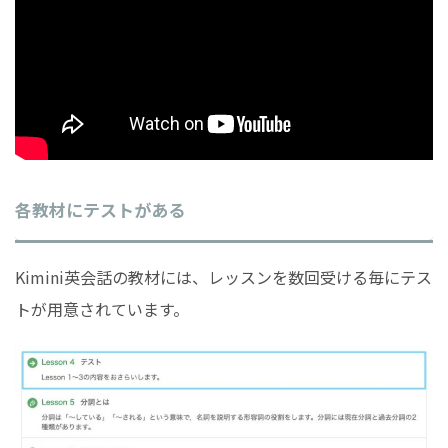
各教材にテストがある
Kimini英会話の教材には、レッスンを数回受ける毎にテス
トが用意されています。