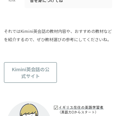
音を身につけてね
YUYA
それではKimini英会話の教材内容や、おすすめの教材など
を紹介するので、ぜひ教材選びの参考にしてくださいね。
Kimini英会話の公
式サイト