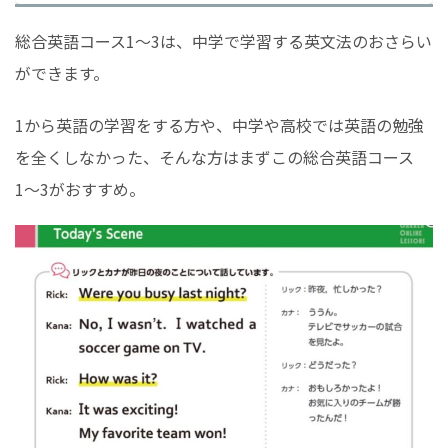
総合英語コース1〜3は、中学で学習する英文法のおさらい
ができます。
1から英語の学習をする方や、中学や高校では英語の勉強
を全くしなかった、そんな方はまずこの総合英語コース
1〜3がおすすめ。