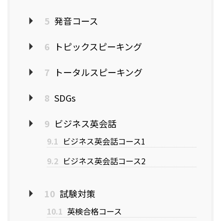
5
発音コース
6
トピックスピーキング
7
トータルスピーキング
8
SDGs
9
ビジネス英会話
9.1
ビジネス英会話コース1
9.2
ビジネス英会話コース2
10
試験対策
10.1
英検合格コース