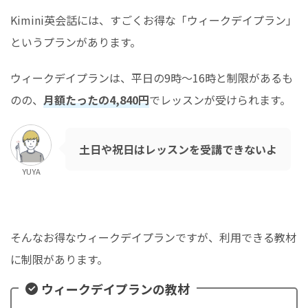
Kimini英会話には、すごくお得な「ウィークデイプラン」
というプランがあります。
ウィークデイプランは、平日の9時〜16時と制限があるも
のの、
月額たったの4,840円
でレッスンが受けられます。
土日や祝日はレッスンを受講できないよ
YUYA
そんなお得なウィークデイプランですが、利用できる教材
に制限があります。
ウィークデイプランの教材