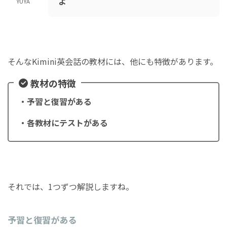
よ
YUYA
そんなKimini英会話の教材には、他にも特徴があります。
教材の特徴
・予習と復習がある
・各教材にテストがある
それでは、1つずつ解説しますね。
予習と復習がある