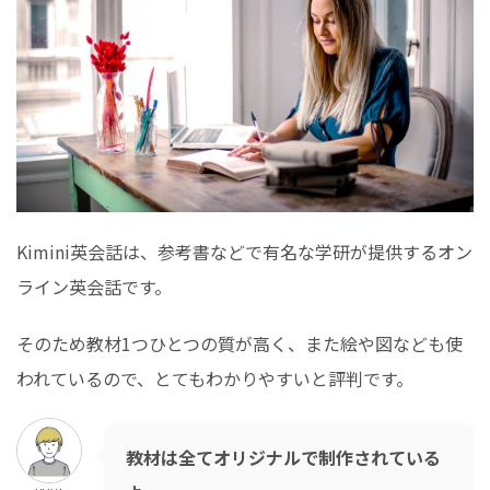
Kimini英会話は、参考書などで有名な学研が提供するオン
ライン英会話です。
そのため教材1つひとつの質が高く、また絵や図なども使
われているので、とてもわかりやすいと評判です。
教材は全てオリジナルで制作されている