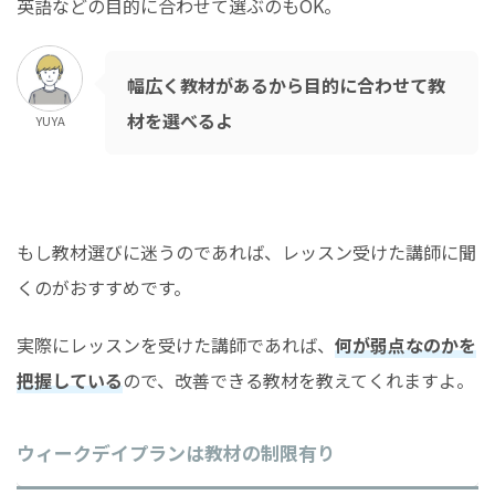
英語などの目的に合わせて選ぶのもOK。
幅広く教材があるから目的に合わせて教
材を選べるよ
YUYA
もし教材選びに迷うのであれば、レッスン受けた講師に聞
くのがおすすめです。
実際にレッスンを受けた講師であれば、
何が弱点なのかを
把握している
ので、改善できる教材を教えてくれますよ。
ウィークデイプランは教材の制限有り