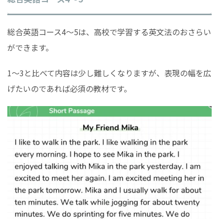
総合英語コース4〜5は、高校で学習する英文法のおさらい
ができます。
1〜3と比べて内容は少し難しくなりますが、表現の幅を広
げたいのであれば必須の教材です。