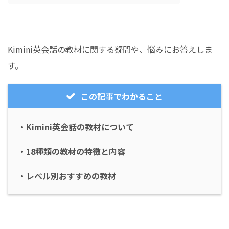
Kimini英会話の教材に関する疑問や、悩みにお答えしま
す。
この記事でわかること
・Kimini英会話の教材について
・18種類の教材の特徴と内容
・レベル別おすすめの教材