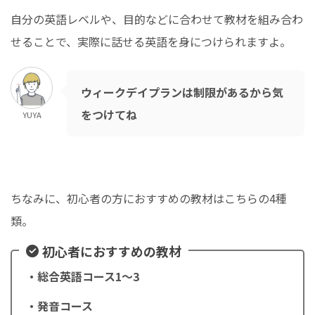
自分の英語レベルや、目的などに合わせて教材を組み合わ
せることで、実際に話せる英語を身につけられますよ。
ウィークデイプランは制限があるから気
をつけてね
YUYA
ちなみに、初心者の方におすすめの教材はこちらの4種
類。
初心者におすすめの教材
・総合英語コース1〜3
・発音コース