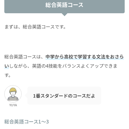
総合英語コース
まずは、総合英語コースです。
総合英語コースは、
中学から高校で学習する文法をおさら
い
しながら、英語の4技能をバランスよくアップできま
す。
1番スタンダードのコースだよ
YUYA
総合英語コース1〜3