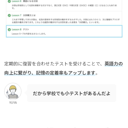
定期的に復習を合わせたテストを受けることで、
英語力の
向上に繋がり、記憶の定着率もアップします
。
だから学校でも小テストがあるんだよ
YUYA