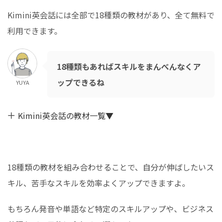
Kimini英会話には全部で18種類の教材があり、全て無料で
利用できます。
18種類もあればスキルをまんべんなくア
ップできるね
YUYA
Kimini英会話の教材一覧▼
18種類の教材を組み合わせることで、自分が伸ばしたいス
キル、苦手なスキルを効率よくアップできますよ。
もちろん発音や単語など特定のスキルアップや、ビジネス