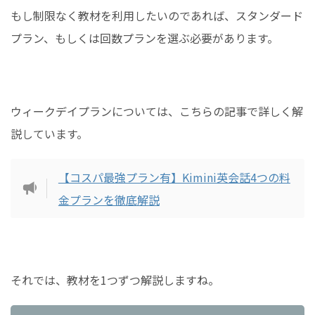
もし制限なく教材を利用したいのであれば、スタンダード
プラン、もしくは回数プランを選ぶ必要があります。
ウィークデイプランについては、こちらの記事で詳しく解
説しています。
【コスパ最強プラン有】Kimini英会話4つの料
金プランを徹底解説
それでは、教材を1つずつ解説しますね。