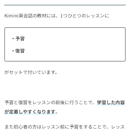
Kimini英会話の教材には、1つひとつのレッスンに
・予習
・復習
がセットで付いています。
予習と復習をレッスンの前後に行うことで、
学習した内容
が定着しやすくなります
。
また初心者の方はレッスン前に予習をすることで、レッス