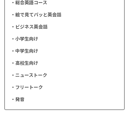
・総合英語コース
・絵で見てパッと英会話
・ビジネス英会話
・小学生向け
・中学生向け
・高校生向け
・ニューストーク
・フリートーク
・発音