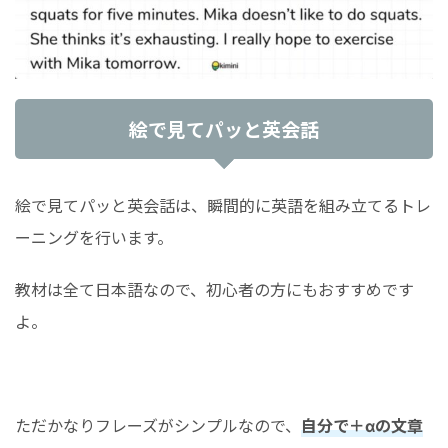
絵で見てパッと英会話
絵で見てパッと英会話は、瞬間的に英語を組み立てるトレ
ーニングを行います。
教材は全て日本語なので、初心者の方にもおすすめです
よ。
ただかなりフレーズがシンプルなので、
自分で＋αの文章