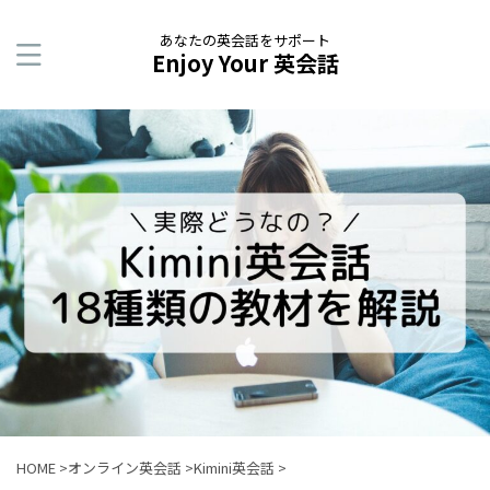
あなたの英会話をサポート
Enjoy Your 英会話
HOME
>
オンライン英会話
>
Kimini英会話
>