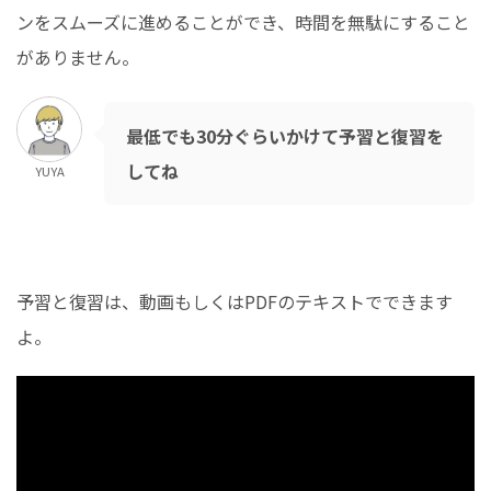
ンをスムーズに進めることができ、時間を無駄にすること
がありません。
最低でも30分ぐらいかけて予習と復習を
してね
YUYA
予習と復習は、動画もしくはPDFのテキストでできます
よ。