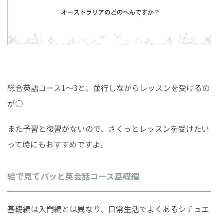
総合英語コース1〜3と、並行しながらレッスンを受けるの
が○
また予習と復習がないので、さくっとレッスンを受けたい
って時にもおすすめですよ。
絵で見てパッと英会話コース基礎編
基礎編は入門編とは異なり、日常生活でよくあるシチュエ