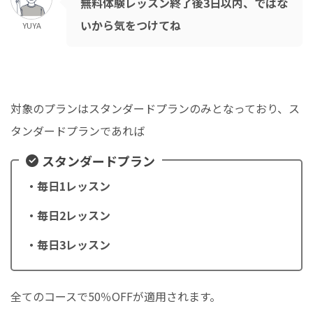
無料体験レッスン終了後3日以内、ではな
いから気をつけてね
YUYA
対象のプランはスタンダードプランのみとなっており、ス
タンダードプランであれば
スタンダードプラン
・毎日1レッスン
・毎日2レッスン
・毎日3レッスン
全てのコースで50％OFFが適用されます。