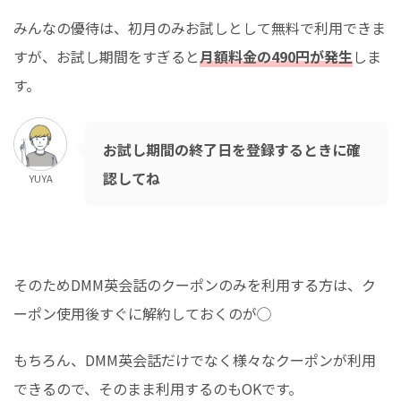
みんなの優待は、初月のみお試しとして無料で利用できま
すが、お試し期間をすぎると
月額料金の490円が発生
しま
す。
お試し期間の終了日を登録するときに確
認してね
YUYA
そのためDMM英会話のクーポンのみを利用する方は、ク
ーポン使用後すぐに解約しておくのが◯
もちろん、DMM英会話だけでなく様々なクーポンが利用
できるので、そのまま利用するのもOKです。