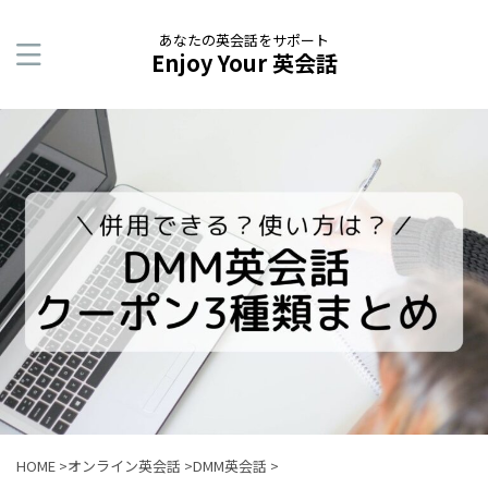
あなたの英会話をサポート
Enjoy Your 英会話
HOME
>
オンライン英会話
>
DMM英会話
>