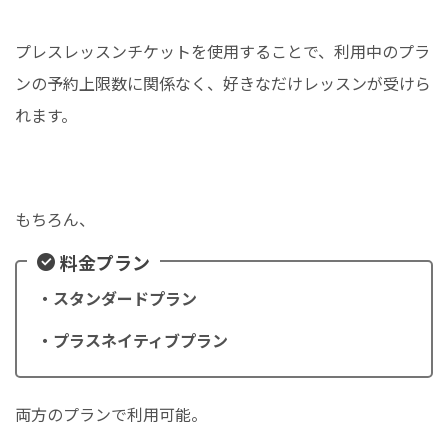
プレスレッスンチケットを使用することで、利用中のプラ
ンの予約上限数に関係なく、好きなだけレッスンが受けら
れます。
もちろん、
料金プラン
・スタンダードプラン
・プラスネイティブプラン
両方のプランで利用可能。