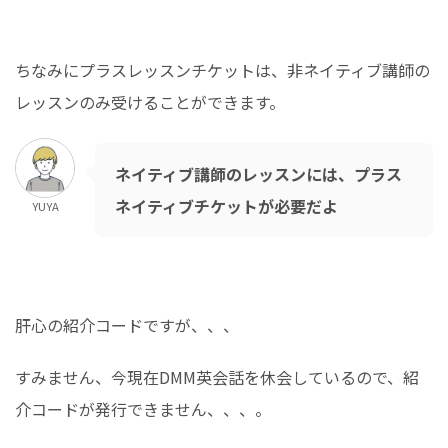
ちなみにプラスレッスンチケットは、非ネイティブ講師の
レッスンのみ受けることができます。
ネイティブ講師のレッスンには、プラス
ネイティブチケットが必要だよ
YUYA
肝心の紹介コードですが、、、
すみません、今現在DMM英会話を休会しているので、紹
介コードが発行できません、、、。