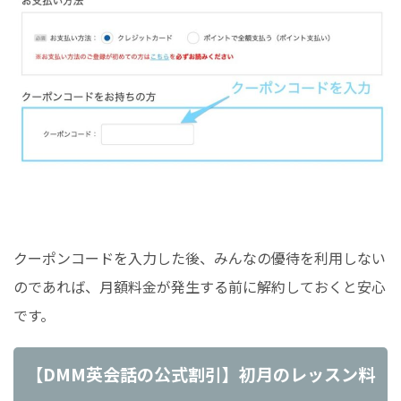
クーポンコードを入力した後、みんなの優待を利用しない
のであれば、月額料金が発生する前に解約しておくと安心
です。
【DMM英会話の公式割引】初月のレッスン料