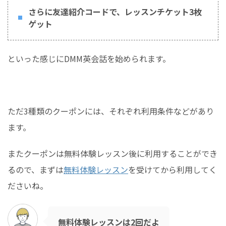
さらに友達紹介コードで、レッスンチケット3枚
ゲット
といった感じにDMM英会話を始められます。
ただ3種類のクーポンには、それぞれ利用条件などがあり
ます。
またクーポンは無料体験レッスン後に利用することができ
るので、まずは
無料体験レッスン
を受けてから利用してく
ださいね。
無料体験レッスンは2回だよ