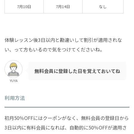
7月10日
7月14日
なし
体験レッスン後3日以内と勘違いして割引が適用されな
い、って方もいるので気をつけてくださいね。
無料会員に登録した日を覚えておいてね
YUYA
利用方法
初月50％OFFにはクーポンがなく、無料会員の登録日から
3日以内に有料会員になれば、自動的に50％OFFが適用さ