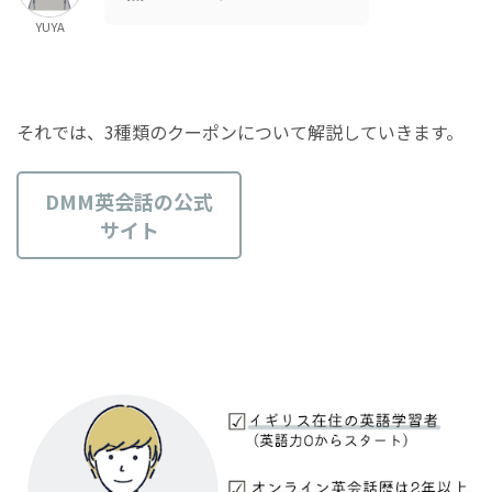
YUYA
それでは、3種類のクーポンについて解説していきます。
DMM英会話の公式
サイト