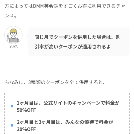
方によってはDMM英会話をすごくお得に利用できるチャ
ンス。
同じ月でクーポンを併用した場合は、割
引率が高いクーポンが適用されるよ
YUYA
ちなみに、3種類のクーポンを全て併用すると、
1ヶ月目は、公式サイトのキャンペーンで料金が
50％OFF
2ヶ月目と3ヶ月目は、みんなの優待で料金が
20％OFF