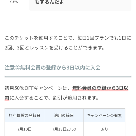
もするんだよ
YUYA
このチケットを使用することで、毎日1回プランでも1日に
2回、3回とレッスンを受けることができます。
注意②無料会員の登録から3日以内に入会
初月50％OFFキャンペーンは、
無料会員の登録から3日以
内
に入会することで、割引が適用されます。
無料体験の登録日
適用の締日
キャンペーンの有無
7月10日
7月13日23:59
あり