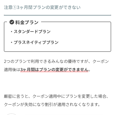
注意①3ヶ月間プランの変更ができない
料金プラン
・スタンダードプラン
・プラスネイティブプラン
2つのプランで利用できるみんなの優待ですが、クーポン
適用後は
3ヶ月間はプランの変更ができません
。
厳密に言うと、クーポン適用中にプランを変更した場合、
クーポンが失効になり割引が適用されなくなります。