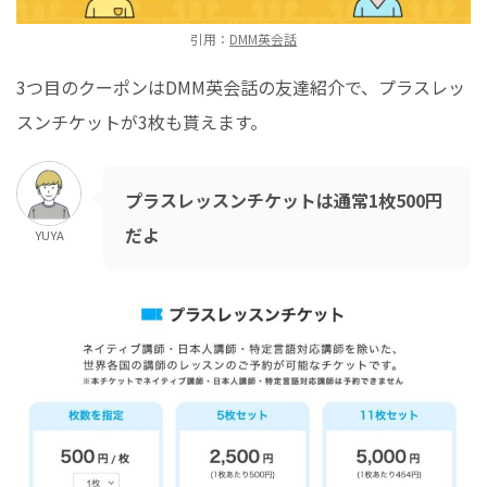
引用：
DMM英会話
3つ目のクーポンはDMM英会話の友達紹介で、プラスレッ
スンチケットが3枚も貰えます。
プラスレッスンチケットは通常1枚500円
だよ
YUYA