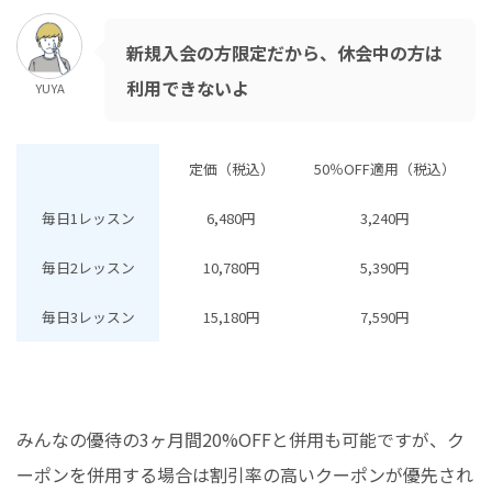
新規入会の方限定だから、休会中の方は
利用できないよ
YUYA
定価（税込）
50％OFF適用（税込）
毎日1レッスン
6,480円
3,240円
毎日2レッスン
10,780円
5,390円
毎日3レッスン
15,180円
7,590円
みんなの優待の3ヶ月間20%OFFと併用も可能ですが、ク
ーポンを併用する場合は割引率の高いクーポンが優先され