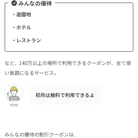
みんなの優待
・遊園地
・ホテル
・レストラン
など、140万以上の場所で利用できるクーポンが、全て使
い放題になるサービス。
初月は無料で利用できるよ
YUYA
みんなの優待の割引クーポンは、