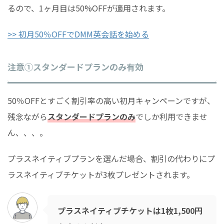
るので、1ヶ月目は50%OFFが適用されます。
>> 初月50％OFFでDMM英会話を始める
注意①スタンダードプランのみ有効
50％OFFとすごく割引率の高い初月キャンペーンですが、
残念ながら
スタンダードプランのみ
でしか利用できませ
ん、、、。
プラスネイティブプランを選んだ場合、割引の代わりにプ
ラスネイティブチケットが3枚プレゼントされます。
プラスネイティブチケットは1枚1,500円