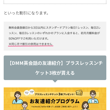
といった割引になります。
【DMM英会話の友達紹介】プラスレッスンチ
ケット3枚が貰える