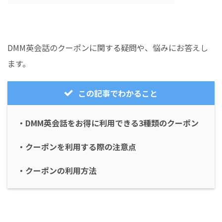
DMM英会話のクーポンに関する疑問や、悩みにお答えし
ます。
この記事でわかること
・DMM英会話をお得に利用できる3種類のクーポン
・クーポンを利用する際の注意点
・クーポンの利用方法