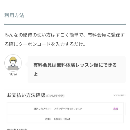
利用方法
みんなの優待の使い方はすごく簡単で、有料会員に登録す
る際にクーポンコードを入力するだけ。
有料会員は無料体験レッスン後にできる
よ
YUYA