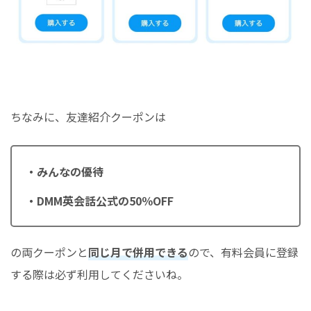
ちなみに、友達紹介クーポンは
・みんなの優待
・DMM英会話公式の50％OFF
の両クーポンと
同じ月で併用できる
ので、有料会員に登録
する際は必ず利用してくださいね。