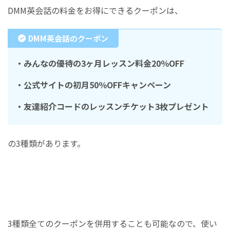
DMM英会話の料金をお得にできるクーポンは、
DMM英会話のクーポン
・みんなの優待の3ヶ月レッスン料金20％OFF
・公式サイトの初月50％OFFキャンペーン
・友達紹介コードのレッスンチケット3枚プレゼント
の3種類があります。
3種類全てのクーポンを併用することも可能なので、使い