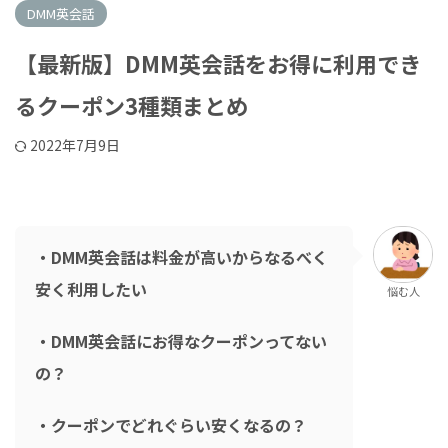
DMM英会話
【最新版】DMM英会話をお得に利用でき
るクーポン3種類まとめ
2022年7月9日
・DMM英会話は料金が高いからなるべく
安く利用したい
悩む人
・DMM英会話にお得なクーポンってない
の？
・クーポンでどれぐらい安くなるの？