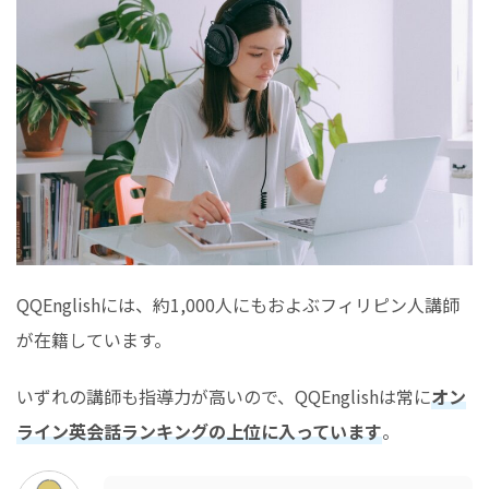
QQEnglishには、約1,000人にもおよぶフィリピン人講師
が在籍しています。
いずれの講師も指導力が高いので、QQEnglishは常に
オン
ライン英会話ランキングの上位に入っています
。