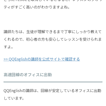
ティがすごく高いのがわかりますよね。
講師たちは、生徒が理解できるまで丁寧にしっかり教えて
くれるので、初心者の方も安心してレッスンを受けられま
すよ。
>> QQEnglishの講師を公式サイトで確認する
高速回線のオフィスに出勤
QQEnglishの講師は、回線が安定しているオフィスに出勤
しています。