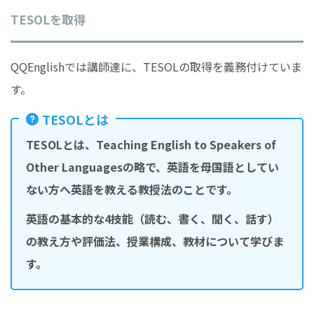
TESOLを取得
QQEnglishでは講師達に、TESOLの取得を義務付けていま
す。
TESOLとは
TESOLとは、Teaching English to Speakers of
Other Languagesの略で、英語を母国語としてい
ない方へ英語を教える教授法のことです。
英語の基本的な4技能（読む、書く、聞く、話す）
の教え方や評価法、授業構成、教材について学びま
す。