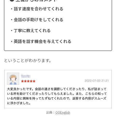
・話す速度を合わせてくれる
・会話の手助けをしてくれる
・丁寧に教えてくれる
・英語を話す機会を与えてくれる
ということがわかります。
出典：
QQEnglish