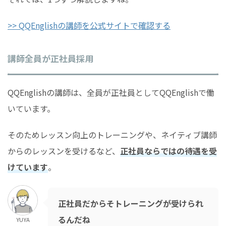
>> QQEnglishの講師を公式サイトで確認する
講師全員が正社員採用
QQEnglishの講師は、全員が正社員としてQQEnglishで働
いています。
そのためレッスン向上のトレーニングや、ネイティブ講師
からのレッスンを受けるなど、
正社員ならではの待遇を受
けています
。
正社員だからそトレーニングが受けられ
るんだね
YUYA