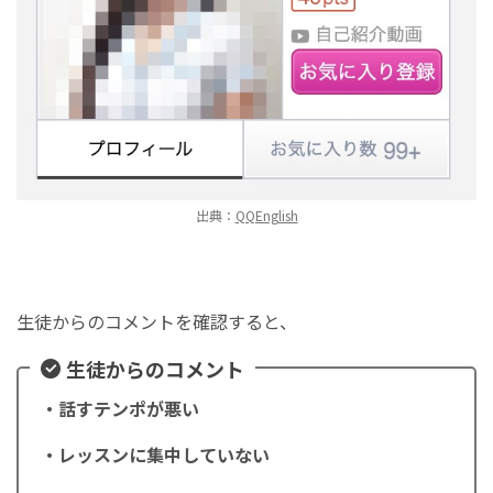
出典：
QQEnglish
生徒からのコメントを確認すると、
生徒からのコメント
・話すテンポが悪い
・レッスンに集中していない