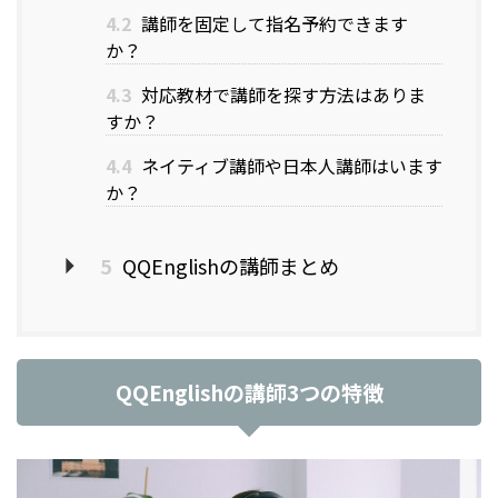
4.2
講師を固定して指名予約できます
か？
4.3
対応教材で講師を探す方法はありま
すか？
4.4
ネイティブ講師や日本人講師はいます
か？
5
QQEnglishの講師まとめ
QQEnglishの講師3つの特徴