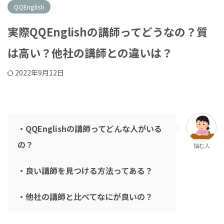
QQEnglish
実際QQEnglishの講師ってどうなの？質
は高い？他社の講師との違いは？
2022年9月12日
・QQEnglishの講師ってどんな人がいる
の？
悩む人
・良い講師を見つける方法ってある？
・他社の講師と比べてなにが良いの？