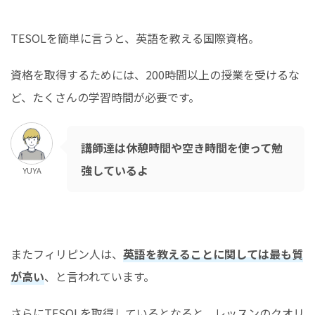
TESOLを簡単に言うと、英語を教える国際資格。
資格を取得するためには、200時間以上の授業を受けるな
ど、たくさんの学習時間が必要です。
講師達は休憩時間や空き時間を使って勉
強しているよ
YUYA
またフィリピン人は、
英語を教えることに関しては最も質
が高い
、と言われています。
さらにTESOLを取得しているとなると、レッスンのクオリ