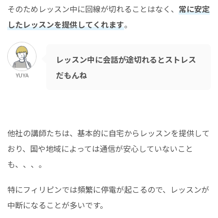
そのためレッスン中に回線が切れることはなく、
常に
安定
したレッスンを提供してくれます
。
レッスン中に会話が途切れるとストレス
だもんね
YUYA
他社の講師たちは、基本的に自宅からレッスンを提供して
おり、国や地域によっては通信が安心していないこと
も、、、。
特にフィリピンでは頻繁に停電が起こるので、レッスンが
中断になることが多いです。