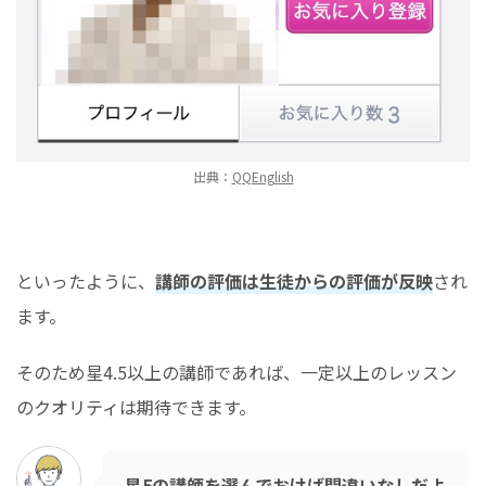
出典：
QQEnglish
といったように、
講師の評価は生徒からの評価が反映
され
ます。
そのため星4.5以上の講師であれば、一定以上のレッスン
のクオリティは期待できます。
星5の講師を選んでおけば間違いなしだよ