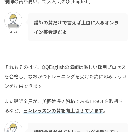
講師の質が高い、で大人気のQQEnglish。
講師の質だけで言えば上位に入るオンラ
イン英会話だよ
YUYA
それもそのはず、QQEnglishの講師は厳しい採用プロセス
を合格し、なおかつトレーニングを受けた講師のみレッス
ンを提供できます。
また講師全員が、英語教授の資格であるTESOLを取得す
るなど、
日々レッスンの質を向上させています
。
講師全員が必ずトレーニングを受けてい