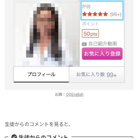
出典：
QQEnglish
生徒からのコメントを見ると、
生徒からのコメント