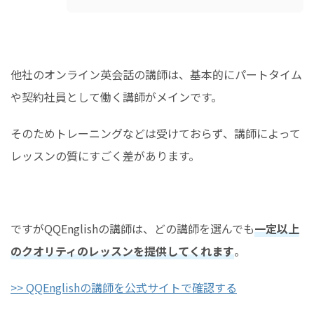
他社のオンライン英会話の講師は、基本的にパートタイム
や契約社員として働く講師がメインです。
そのためトレーニングなどは受けておらず、講師によって
レッスンの質にすごく差があります。
ですがQQEnglishの講師は、どの講師を選んでも
一定以上
のクオリティのレッスンを提供してくれます
。
>> QQEnglishの講師を公式サイトで確認する