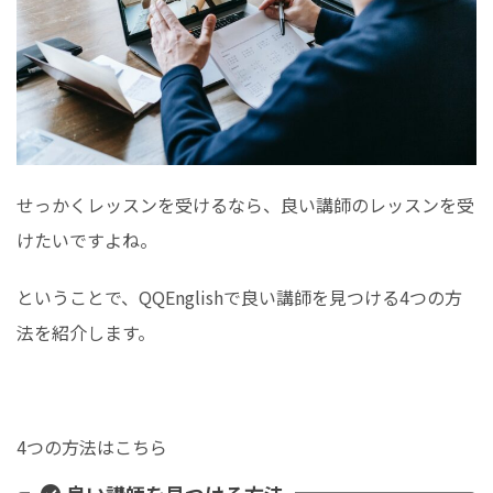
せっかくレッスンを受けるなら、良い講師のレッスンを受
けたいですよね。
ということで、QQEnglishで良い講師を見つける4つの方
法を紹介します。
4つの方法はこちら