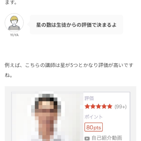
ます。
星の数は生徒からの評価で決まるよ
YUYA
例えば、こちらの講師は星が5つとかなり評価が高いです
ね。