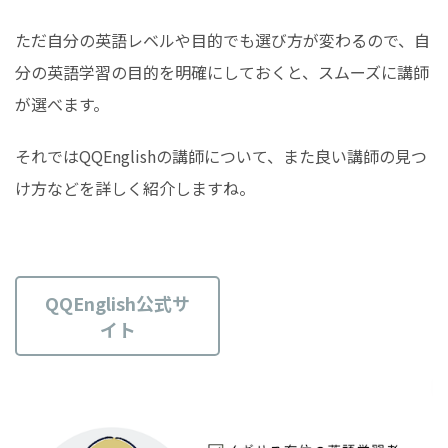
ただ自分の英語レベルや目的でも選び方が変わるので、自
分の英語学習の目的を明確にしておくと、スムーズに講師
が選べます。
それではQQEnglishの講師について、また良い講師の見つ
け方などを詳しく紹介しますね。
QQEnglish公式サ
イト