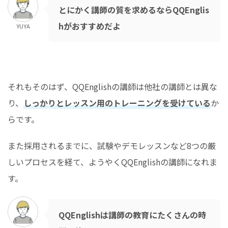
とにかく講師の質を求めるならQQEnglis
hがおすすめだよ
YUYA
それもそのはず、QQEnglishの講師は他社の講師とは異な
り、
しっかりとレッスン用のトレーニングを受けている
か
らです。
また採用されるまでに、試験やデモレッスンなど8つの厳
しいプロセスを経て、ようやくQQEnglishの講師になれま
す。
QQEnglishは講師の教育にたくさんの時