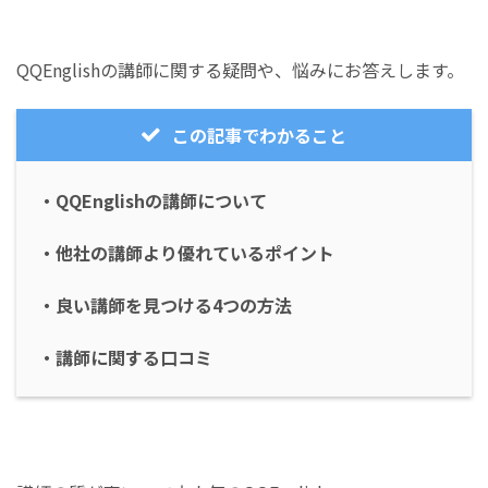
QQEnglishの講師に関する疑問や、悩みにお答えします。
この記事でわかること
・QQEnglishの講師について
・他社の講師より優れているポイント
・良い講師を見つける4つの方法
・講師に関する口コミ