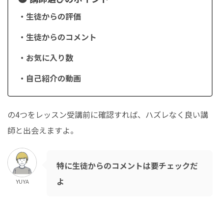
・生徒からの評価
・生徒からのコメント
・お気に入り数
・自己紹介の動画
の4つをレッスン受講前に確認すれば、ハズレなく良い講
師と出会えますよ。
特に生徒からのコメントは要チェックだ
よ
YUYA