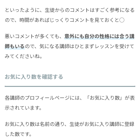
といったように、生徒からのコメントはすごく参考になる
ので、時間があればじっくりコメントを見ておくと◯
悪いコメントが多くても、
意外にも自分の性格には合う講
師もいる
ので、気になる講師はひとまずレッスンを受けて
みてくださいね。
お気に入り数を確認する
各講師のプロフィールページには、「お気に入り数」が表
示されています。
お気に入り数は名前の通り、生徒がお気に入り講師に登録
した数です。