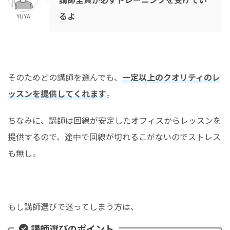
るよ
YUYA
そのためどの講師を選んでも、
一定以上のクオリティのレ
ッスンを提供してくれます
。
ちなみに、講師は回線が安定したオフィスからレッスンを
提供するので、途中で回線が切れるこがないのでストレス
も無し。
もし講師選びで迷ってしまう方は、
講師選びのポイント