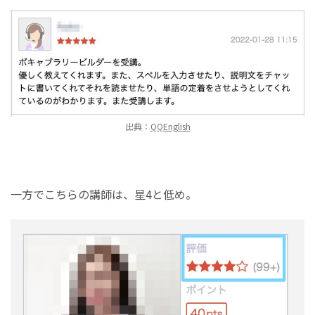
出典：
QQEnglish
一方でこちらの講師は、星4と低め。