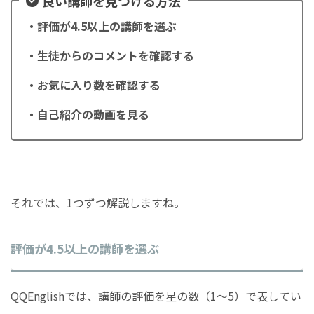
良い講師を見つける方法
・評価が4.5以上の講師を選ぶ
・生徒からのコメントを確認する
・お気に入り数を確認する
・自己紹介の動画を見る
それでは、1つずつ解説しますね。
評価が4.5以上の講師を選ぶ
QQEnglishでは、講師の評価を星の数（1〜5）で表してい