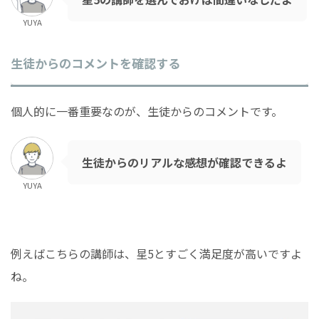
YUYA
生徒からのコメントを確認する
個人的に一番重要なのが、生徒からのコメントです。
生徒からのリアルな感想が確認できるよ
YUYA
例えばこちらの講師は、星5とすごく満足度が高いですよ
ね。