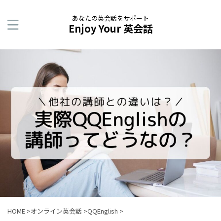
あなたの英会話をサポート
Enjoy Your 英会話
HOME
>
オンライン英会話
>
QQEnglish
>