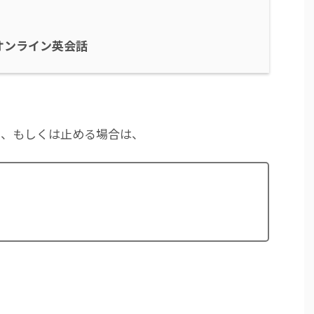
オンライン英会話
休み、もしくは止める場合は、