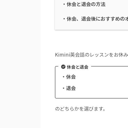
・休会と退会の方法
・休会、退会後におすすめの
Kimini英会話のレッスンをお
休会と退会
・休会
・退会
のどちらかを選びます。