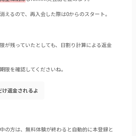
消えるので、再入会した際は0からのスタート。
限が残っていたとしても、日割り計算による返金
期限を確認してくださいね。
だけ返金されるよ
中の方は、無料体験が終わると自動的に本登録と