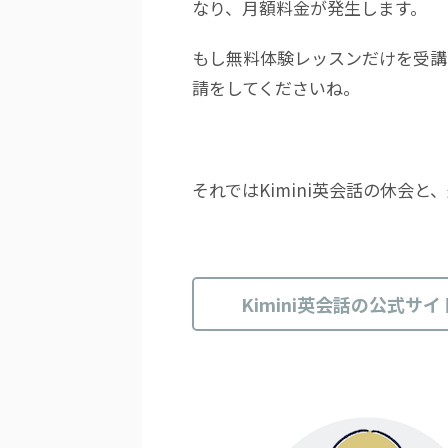
なり、月額料金が発生します。
もし無料体験レッスンだけを受講
請をしてくださいね。
それではKimini英会話の休会
Kimini英会話の公式サイ