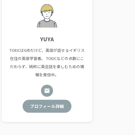
YUYA
TOEICは0点だけど、英語が話せるイギリス
在住の英語学習者。 TOEICなどの点数にこ
だわらず、純粋に英会話を楽しむための情
報を発信中。
プロフィール詳細