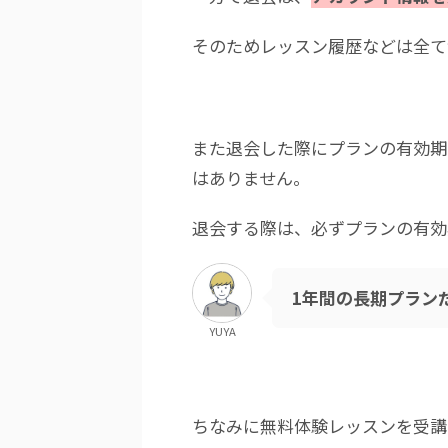
そのためレッスン履歴などは全て
また退会した際にプランの有効期
はありません。
退会する際は、必ずプランの有効
1年間の長期プラン
YUYA
ちなみに無料体験レッスンを受講