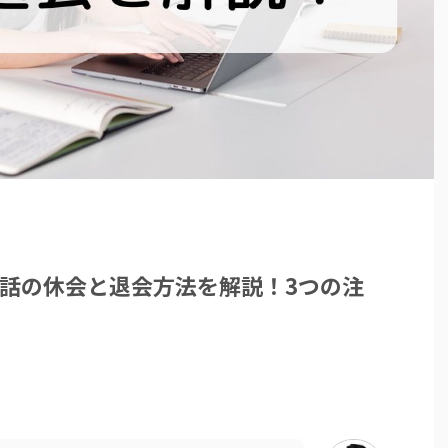
英会話の休会と退会方法を解説！3つの注