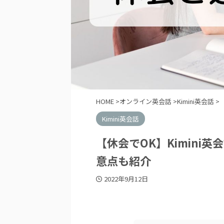
HOME
>
オンライン英会話
>
Kimini英会話
>
Kimini英会話
【休会でOK】Kimini
意点も紹介
2022年9月12日