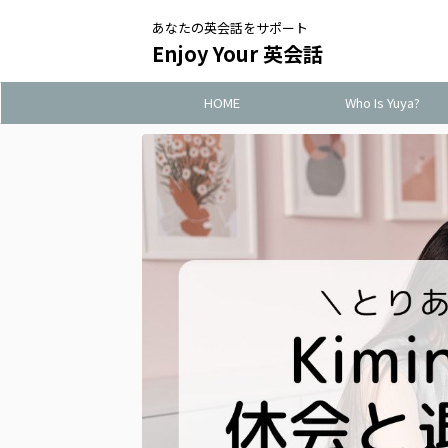
あなたの英会話をサポート
Enjoy Your 英会話
HOME
Who Is Yuya?