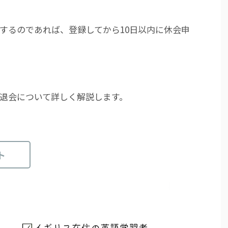
するのであれば、登録してから10日以内に休会申
と、退会について詳しく解説します。
ト