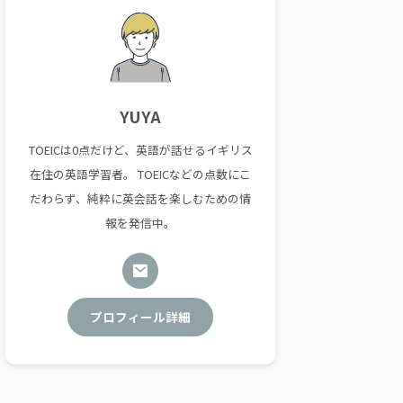
YUYA
TOEICは0点だけど、英語が話せるイギリス
在住の英語学習者。 TOEICなどの点数にこ
だわらず、純粋に英会話を楽しむための情
報を発信中。
プロフィール詳細